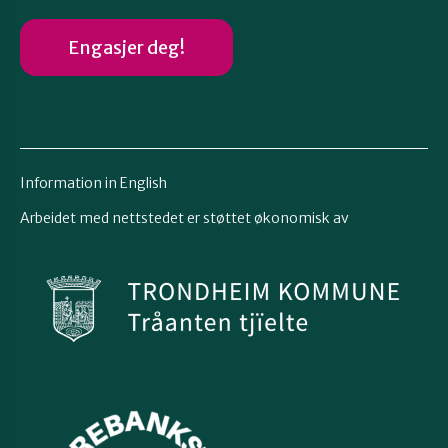
Engasjer deg!
Information in English
Arbeidet med nettstedet er støttet økonomisk av