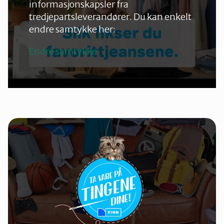
informasjonskapsler fra
tredjepartsleverandører. Du kan enkelt
endre samtykke her:
Endre samtykke