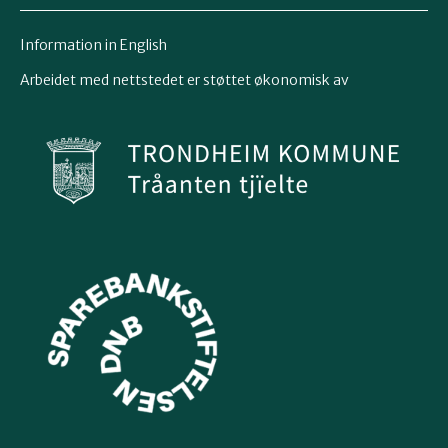
Information in English
Arbeidet med nettstedet er støttet økonomisk av