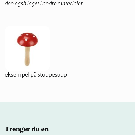
den også laget i andre materialer
eksempel på stoppesopp
Trenger du en