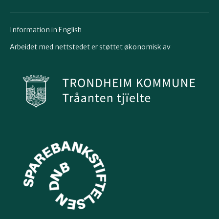
Information in English
Arbeidet med nettstedet er støttet økonomisk av