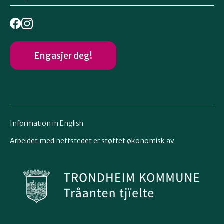
Engasjer deg!
Information in English
Arbeidet med nettstedet er støttet økonomisk av