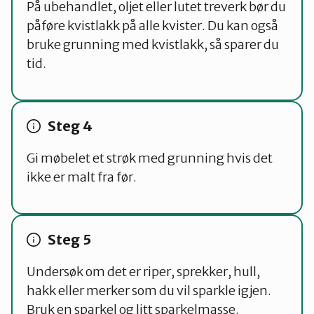
På ubehandlet, oljet eller lutet treverk bør du
påføre kvistlakk på alle kvister. Du kan også
bruke grunning med kvistlakk, så sparer du
tid.
Gi møbelet et strøk med grunning hvis det
ikke er malt fra før.
Undersøk om det er riper, sprekker, hull,
hakk eller merker som du vil sparkle igjen.
Bruk en sparkel og litt sparkelmasse.