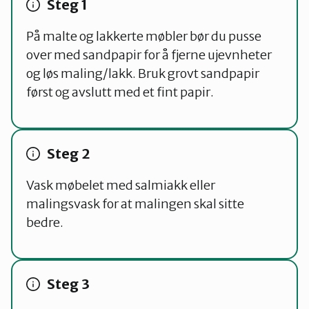
På malte og lakkerte møbler bør du pusse
over med sandpapir for å fjerne ujevnheter
og løs maling/lakk. Bruk grovt sandpapir
først og avslutt med et fint papir.
Vask møbelet med salmiakk eller
malingsvask for at malingen skal sitte
bedre.