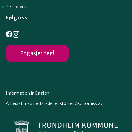
Personvern
Følg oss
Engasjer deg!
Information in English
Arbeidet med nettstedet er støttet økonomisk av