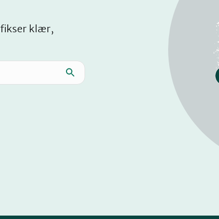
fikser klær,