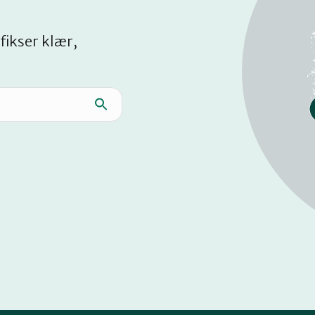
fikser klær,