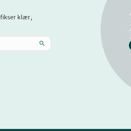
fikser klær,