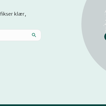
fikser klær,