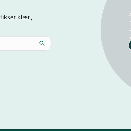
fikser klær,