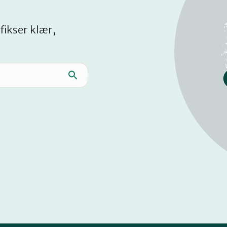
fikser klær,