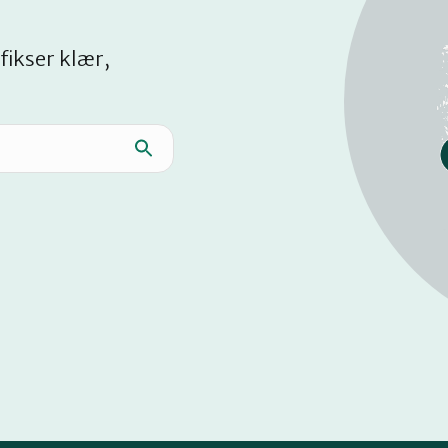
fikser klær,