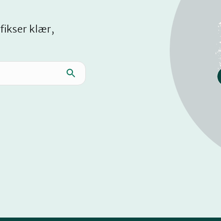
fikser klær,