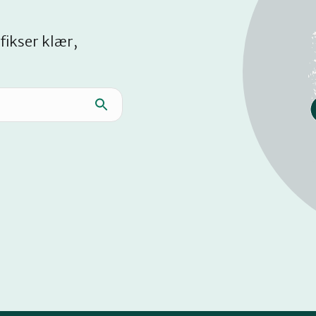
fikser klær,