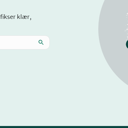
fikser klær,