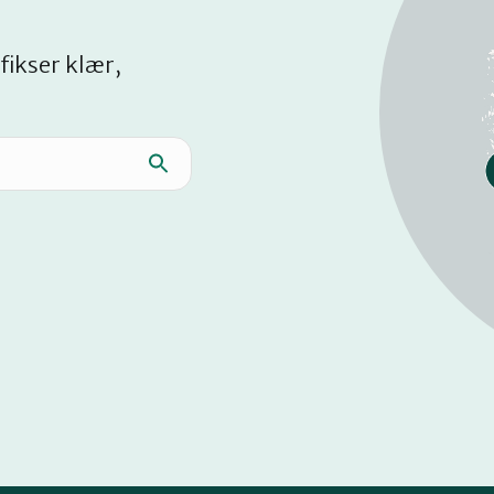
fikser klær,