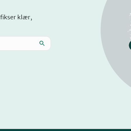
fikser klær,