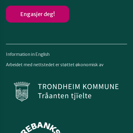
Engasjer deg!
Information in English
Arbeidet med nettstedet er støttet økonomisk av