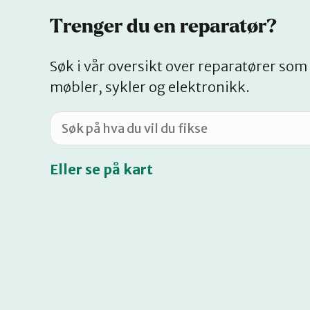
Trenger du en reparatør?
Søk i vår oversikt over reparatører som 
møbler, sykler og elektronikk.
Eller se på kart