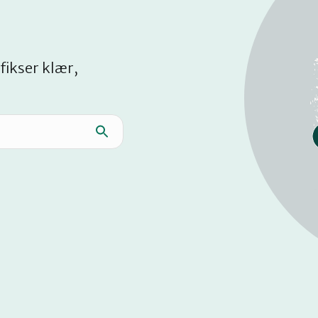
fikser klær,