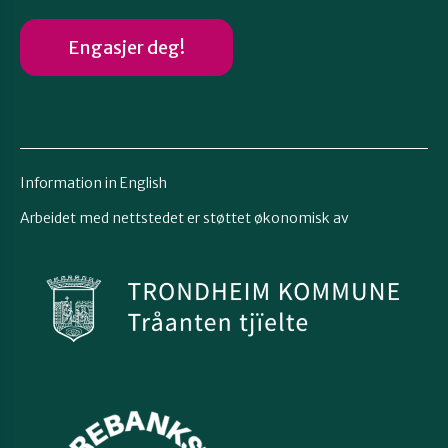
Engasjer deg!
Information in English
Arbeidet med nettstedet er støttet økonomisk av