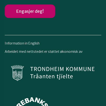
Engasjer deg!
Information in English
Arbeidet med nettstedet er støttet økonomisk av