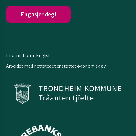
Engasjer deg!
Information in English
Arbeidet med nettstedet er støttet økonomisk av