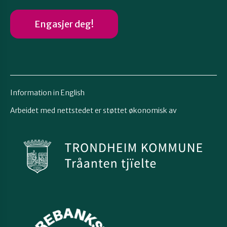
Engasjer deg!
Information in English
Arbeidet med nettstedet er støttet økonomisk av