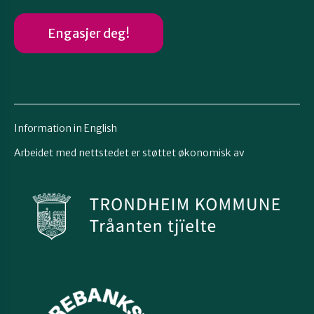
Engasjer deg!
Information in English
Arbeidet med nettstedet er støttet økonomisk av