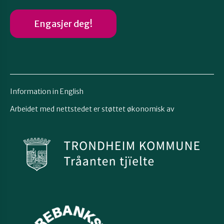
Engasjer deg!
Information in English
Arbeidet med nettstedet er støttet økonomisk av