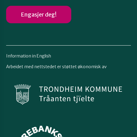
Engasjer deg!
Information in English
Arbeidet med nettstedet er støttet økonomisk av