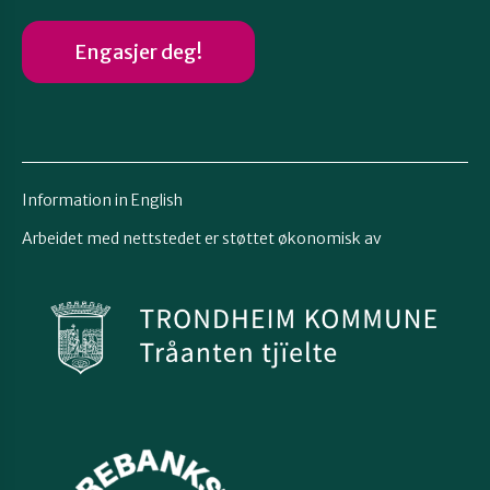
Engasjer deg!
Information in English
Arbeidet med nettstedet er støttet økonomisk av