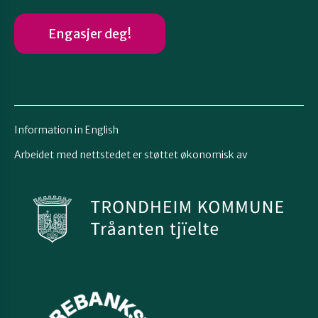
Engasjer deg!
Information in English
Arbeidet med nettstedet er støttet økonomisk av