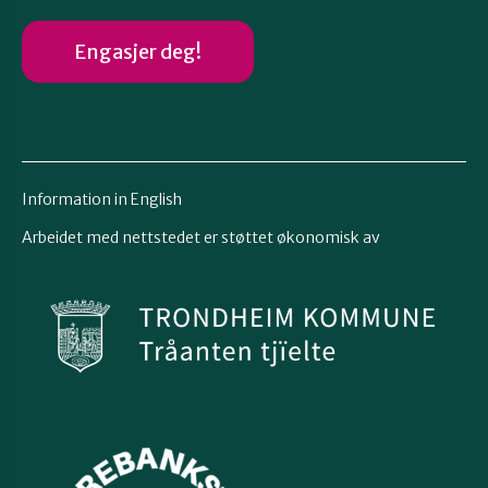
Engasjer deg!
Information in English
Arbeidet med nettstedet er støttet økonomisk av