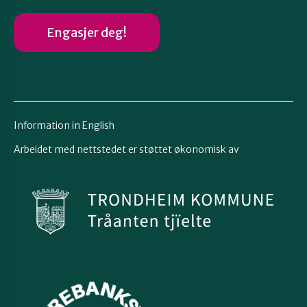
Engasjer deg!
Information in English
Arbeidet med nettstedet er støttet økonomisk av