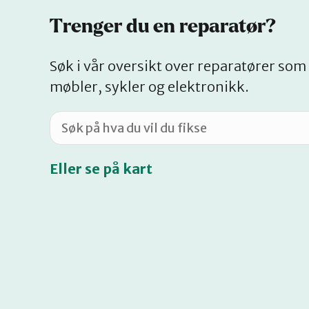
Trenger du en reparatør?
Søk i vår oversikt over reparatører som 
møbler, sykler og elektronikk.
Eller se på kart