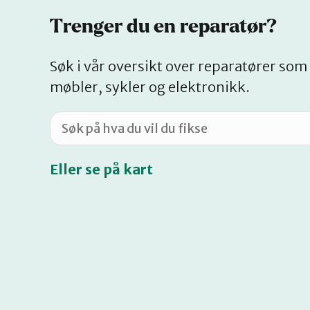
Trenger du en reparatør?
Søk i vår oversikt over reparatører som 
møbler, sykler og elektronikk.
Eller se på kart