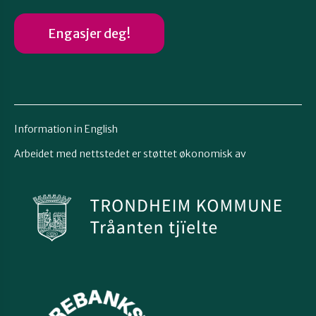
Engasjer deg!
Information in English
Arbeidet med nettstedet er støttet økonomisk av