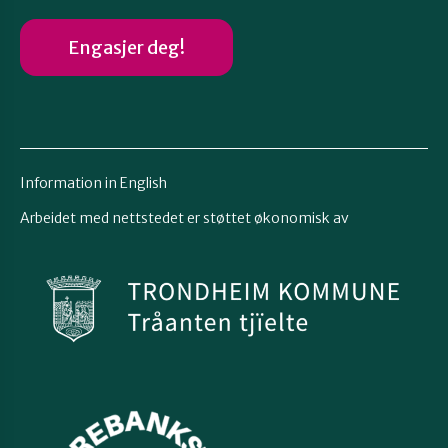
Engasjer deg!
Information in English
Arbeidet med nettstedet er støttet økonomisk av