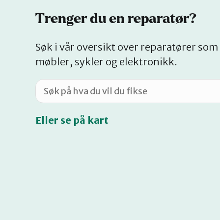
Trenger du en reparatør?
Søk i vår oversikt over reparatører som 
møbler, sykler og elektronikk.
Eller se på kart