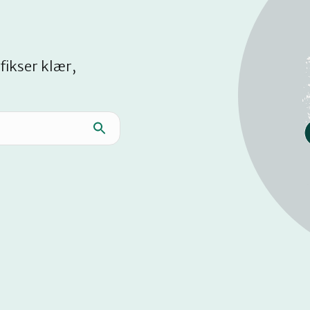
fikser klær,