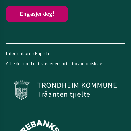
Engasjer deg!
Information in English
Arbeidet med nettstedet er støttet økonomisk av