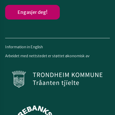
Engasjer deg!
Information in English
Arbeidet med nettstedet er støttet økonomisk av