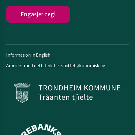
Engasjer deg!
Information in English
Arbeidet med nettstedet er støttet økonomisk av