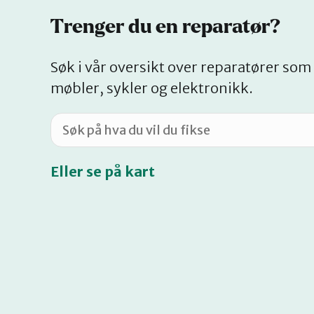
Trenger du en reparatør?
Søk i vår oversikt over reparatører som 
møbler, sykler og elektronikk.
Eller se på kart