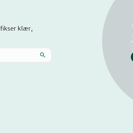
fikser klær,