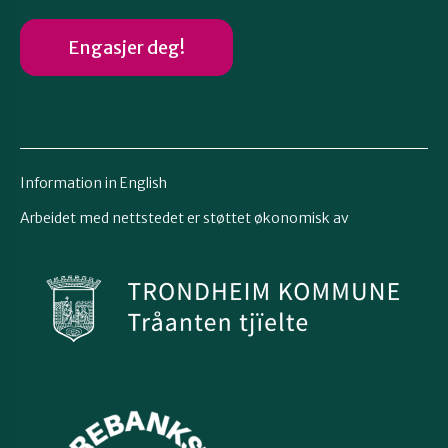
Engasjer deg!
Information in English
Arbeidet med nettstedet er støttet økonomisk av