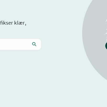
fikser klær,