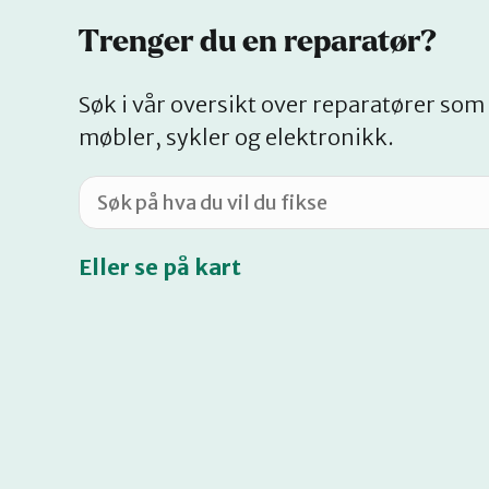
Trenger du en reparatør?
Søk i vår oversikt over reparatører som 
møbler, sykler og elektronikk.
Eller se på kart