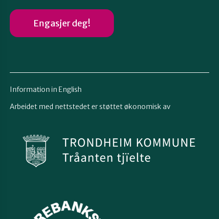
Engasjer deg!
Information in English
Arbeidet med nettstedet er støttet økonomisk av