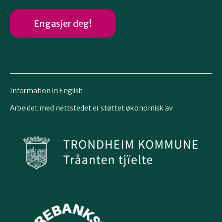
Engasjer deg!
Information in English
Arbeidet med nettstedet er støttet økonomisk av