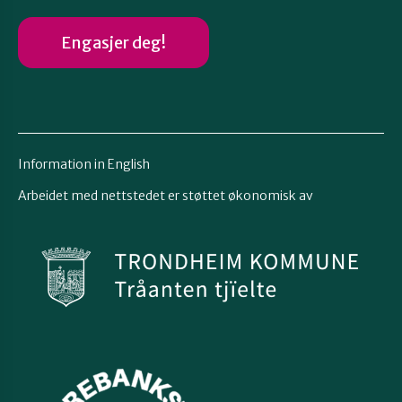
Engasjer deg!
Information in English
Arbeidet med nettstedet er støttet økonomisk av