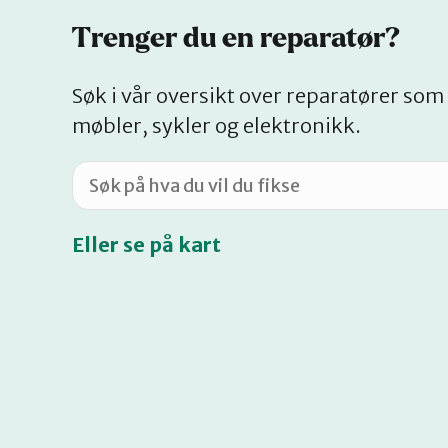
Trenger du en reparatør?
Søk i vår oversikt over reparatører som 
møbler, sykler og elektronikk.
Eller se på kart