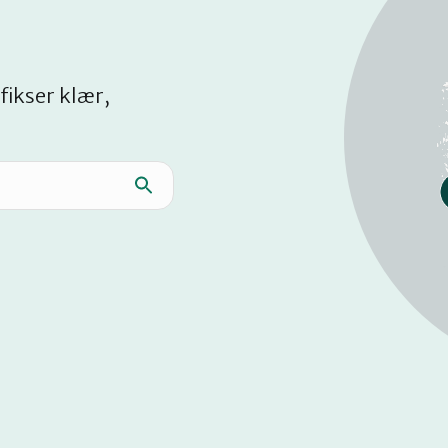
fikser klær,