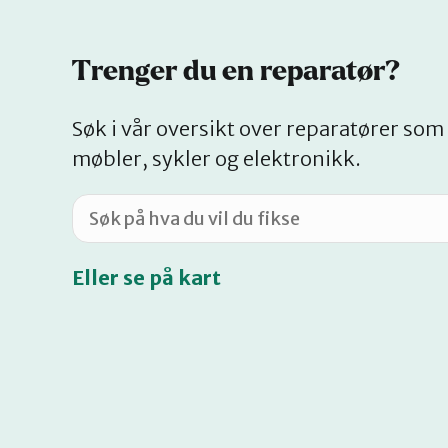
Trenger du en reparatør?
Søk i vår oversikt over reparatører som 
møbler, sykler og elektronikk.
Eller se på kart