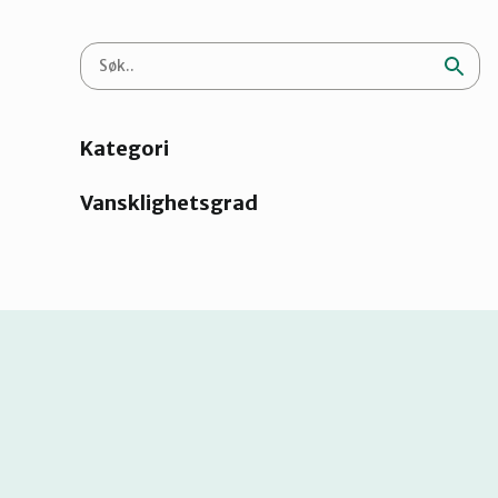
Kategori
Vansklighetsgrad