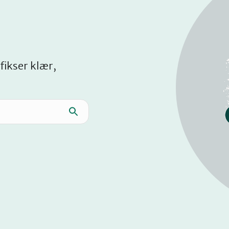
fikser klær,