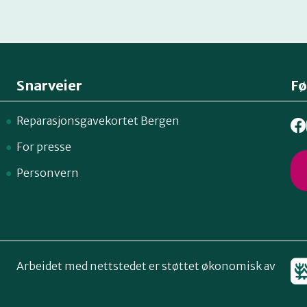
Snarveier
Fø
Reparasjonsgavekortet Bergen
For presse
Personvern
Arbeidet med nettstedet er støttet økonomisk av