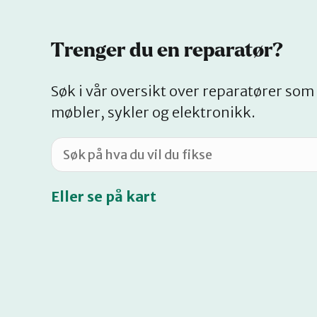
Trenger du en reparatør?
Søk i vår oversikt over reparatører som 
møbler, sykler og elektronikk.
Eller se på kart