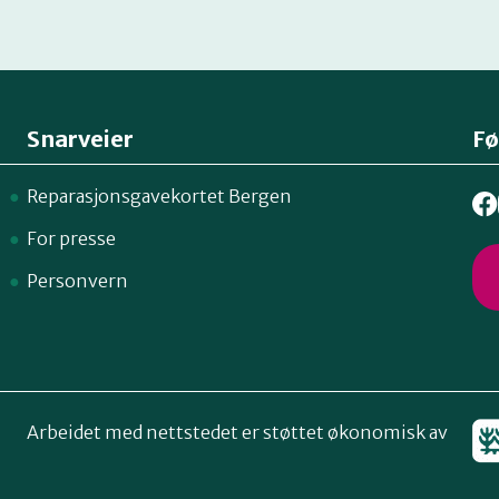
Snarveier
Fø
Reparasjonsgavekortet Bergen
For presse
Personvern
Arbeidet med nettstedet er støttet økonomisk av