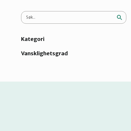
Kategori
Vansklighetsgrad