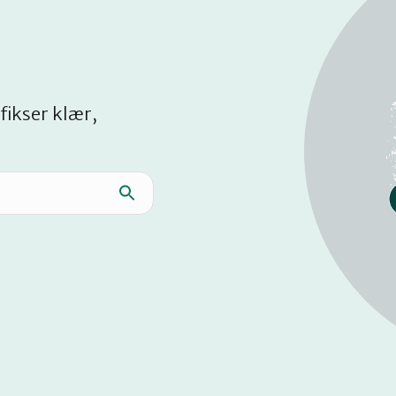
fikser klær,